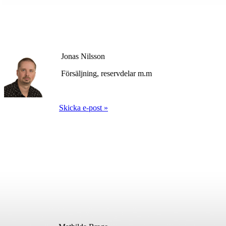
Jonas Nilsson
Försäljning, reservdelar m.m
Skicka e-post
»