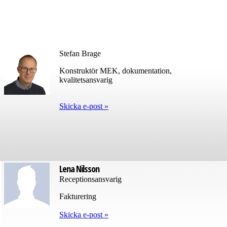
Stefan Brage
Konstruktör MEK, dokumentation,
kvalitetsansvarig
Skicka e-post »
Lena Nilsson
Receptionsansvarig
Fakturering
Skicka e-post »